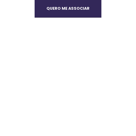
QUERO ME ASSOCIAR