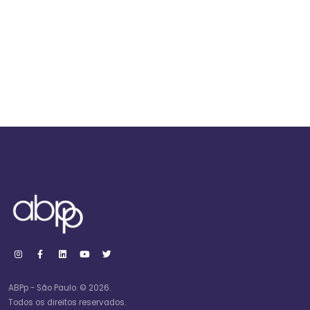
ABPp - São Paulo. © 2026.
Todos os direitos reservados.