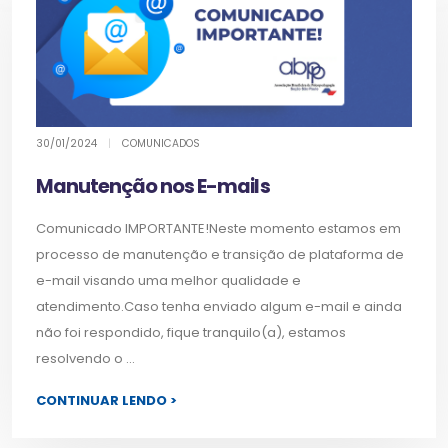
30/01/2024
|
COMUNICADOS
Manutenção nos E-mails
Comunicado IMPORTANTE!Neste momento estamos em
processo de manutenção e transição de plataforma de
e-mail visando uma melhor qualidade e
atendimento.Caso tenha enviado algum e-mail e ainda
não foi respondido, fique tranquilo(a), estamos
resolvendo o ...
CONTINUAR LENDO >