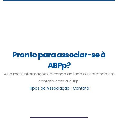
Pronto para associar-se à
ABPp?
Veja mais informações clicando ao lado ou entrando em
contato com a ABPp.
Tipos de Associação
|
Contato