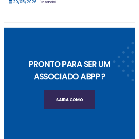
20/05/2026
| Presencial
PRONTO PARA SER UM
ASSOCIADO ABPP ?
SAIBA COMO