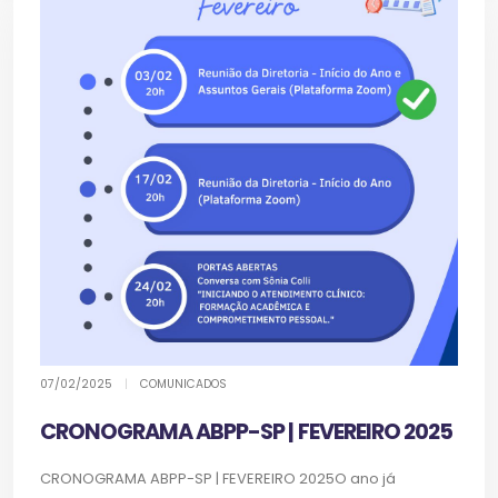
07/02/2025
|
COMUNICADOS
CRONOGRAMA ABPP-SP | FEVEREIRO 2025
CRONOGRAMA ABPP-SP | FEVEREIRO 2025O ano já