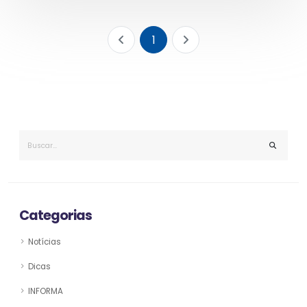
1
Categorias
Notícias
Dicas
INFORMA