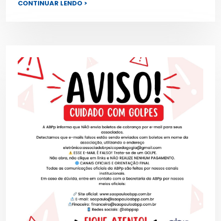
CONTINUAR LENDO >