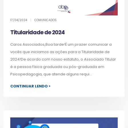
17/04/2024
|
COMUNICADOS
Titularidade de 2024
Caros Associados,Boa tarde!É um prazer comunicar a
vocês que iniciamos as ações para a Titularidade de
2024!De acordo com nosso estatuto, o Associado Titular
é a pessoa física graduada ou pós-graduada em
Psicopedagogia, que atende alguns requi...
CONTINUAR LENDO >