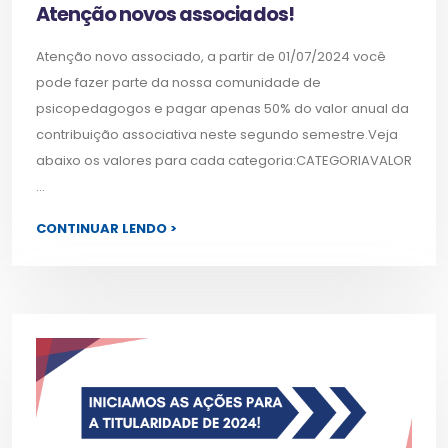
Atenção novos associados!
Atenção novo associado, a partir de 01/07/2024 você
pode fazer parte da nossa comunidade de
psicopedagogos e pagar apenas 50% do valor anual da
contribuição associativa neste segundo semestre.Veja
abaixo os valores para cada categoria:CATEGORIAVALOR
...
CONTINUAR LENDO >