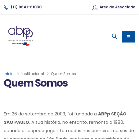
(11) 9641-61030
Área do Associado
Inicial
Institucional
Quem Somos
Quem Somos
Em 26 de setembro de 2003, foi fundada a
ABPp SEÇÃO
SÃO PAULO
. A sua história, no entanto, remonta a 1980,
quando psicopedagogos, formados nos primeiros cursos de