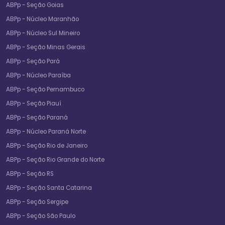
ABPp - Seção Goias
ABPp - Núcleo Maranhão
ABPp - Núcleo Sul Mineiro
ABPp - Seção Minas Gerais
ABPp - Seção Pará
ABPp - Núcleo Paraíba
ABPp - Seção Pernambuco
ABPp - Seção Piauí
ABPp - Seção Paraná
ABPp - Núcleo Paraná Norte
ABPp - Seção Rio de Janeiro
ABPp - Seção Rio Grande do Norte
ABPp - Seção RS
ABPp - Seção Santa Catarina
ABPp - Seção Sergipe
ABPp - Seção São Paulo