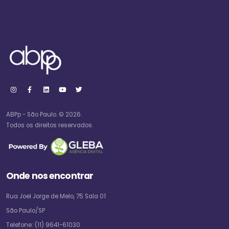
ABPp - São Paulo. © 2026.
Todos os direitos reservados.
Onde nos encontrar
Rua Joel Jorge de Melo, 75 Sala 01
São Paulo/SP
Telefone:
(11) 9641-61030