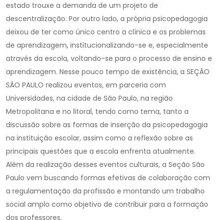
estado trouxe a demanda de um projeto de
descentralização. Por outro lado, a própria psicopedagogia
deixou de ter como único centro a clínica e os problemas
de aprendizagem, institucionalizando-se e, especialmente
através da escola, voltando-se para o processo de ensino e
aprendizagem. Nesse pouco tempo de existência, a SEÇÃO
SÃO PAULO realizou eventos, em parceria com
Universidades, na cidade de São Paulo, na região
Metropolitana e no litoral, tendo como tema, tanto a
discussão sobre as formas de inserção da psicopedagogia
na instituição escolar, assim como a reflexão sobre as
principais questões que a escola enfrenta atualmente.
Além da realização desses eventos culturais, a Seção São
Paulo vem buscando formas efetivas de colaboração com
a regulamentação da profissão e montando um trabalho
social amplo como objetivo de contribuir para a formação
dos professores.