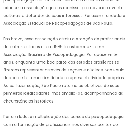
psicopedagogia de São Paulo, sentiram a necessidade de
criar uma associação que os reunisse, promovendo eventos
culturais e defendendo seus interesses. Foi assim fundada a
Associação Estadual de Psicopedagogos de São Paulo.
Em breve, essa associação atraiu a atenção de profissionais
de outros estados e, em 1985 transformou-se em
Associação Brasileira de Psicopedagogia. Por quase vinte
anos, enquanto uma boa parte dos estados brasileiros se
fizeram representar através de seções e núcleos, São Paulo
deixou de ter uma identidade e representatividade próprias.
Ao se fazer seção, São Paulo retoma os objetivos de seus
primeiros idealizadores, mas amplia-os, acompanhando as
circunstâncias históricas.
Por um lado, a multiplicação dos cursos de psicopedagogia
com a formação de profissionais nos diversos pontos do