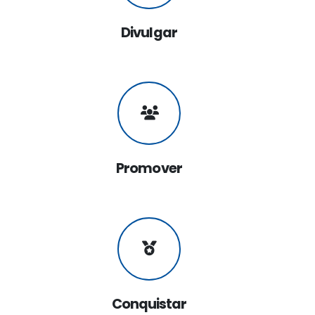
Divulgar
Promover
Conquistar