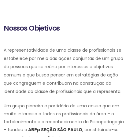
Nossos Objetivos
A representatividade de uma classe de profissionais se
estabelece por meio das ações conjuntas de um grupo
de pessoas que se reúne por interesses e objetivos
comuns e que busca pensar em estratégias de ação
que congreguem e contribuam na construção da
identidade da classe de profissionais que a representa.
Um grupo pioneiro e partidário de uma causa que em
muito interessa a todos os profissionais da área – o
fortalecimento e o reconhecimento da Psicopedagogia
– fundou a
ABPp SEÇÃO SÃO PAULO
, constituindo-se