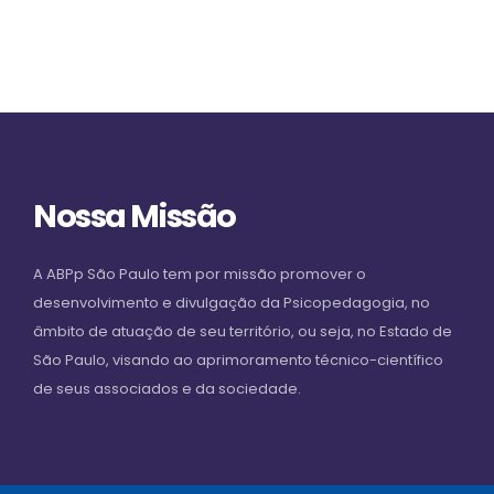
Nossa Missão
A ABPp São Paulo tem por missão promover o
desenvolvimento e divulgação da Psicopedagogia, no
âmbito de atuação de seu território, ou seja, no Estado de
São Paulo, visando ao aprimoramento técnico-científico
de seus associados e da sociedade.