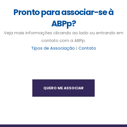
Pronto para associar-se à
ABPp?
Veja mais informações clicando ao lado ou entrando em
contato com a ABPp.
Tipos de Associação
|
Contato
QUERO ME ASSOCIAR