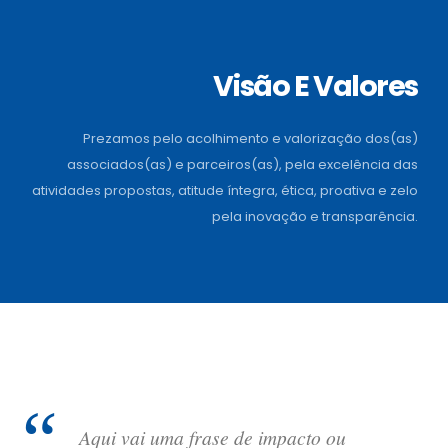
Visão E Valores
Prezamos pelo acolhimento e valorização dos(as)
associados(as) e parceiros(as), pela excelência das
atividades propostas, atitude íntegra, ética, proativa e zelo
pela inovação e transparência.
Aqui vai uma frase de impacto ou