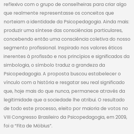
reflexivo com o grupo de conselheiras para criar algo
que realmente representasse os conceitos que
norteiam a identidade da Psicopedagogia. Ainda mais:
produzir uma síntese das consciências particulares,
concebendo então uma consciência coletiva do nosso
segmento profissional. Inspirado nos valores éticos
inerentes à profissão e nos princípios e significados da
simbologia, o símbolo traduz a grandeza da
Psicopedagogia. A proposta buscou estabelecer o
vínculo com a história e resgatar seu real significado
que, hoje mais do que nunca, permanece através da
legitimidade que a sociedade lhe atribui. O resultado
de todo este processo, eleito por maioria de votos no
VIII Congresso Brasileiro da Psicopedagogia, em 2009,
foi a “Fita de Möbius”.