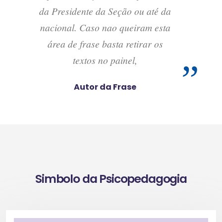
da Presidente da Seção ou até da
nacional. Caso nao queiram esta
área de frase basta retirar os
textos no painel,
Autor da Frase
Simbolo da Psicopedagogia