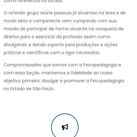
como referência no Estado.
O referido grupo reúne pessoas já atuantes na área e de
modo sério e competente vem cumprindo com sua
missão de participar de forma atuante na conquista de
direitos para o exercício da profissão assim como
divulgando e dando suporte para produções e ações
práticas e científicas com o rigor necessário.
Compromissadas que somos com a Psicopedagogia e
com essa Seção, mantemos a fidelidade ao nosso
objetivo primeiro: divulgar e promover a Psicopedagogia
no Estado de São Paulo.