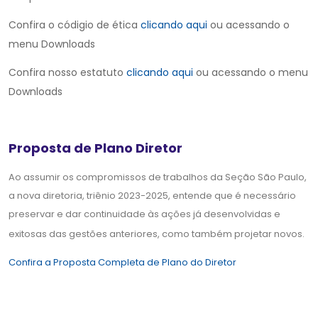
Confira o códigio de ética
clicando aqui
ou acessando o
menu Downloads
Confira nosso estatuto
clicando aqui
ou acessando o menu
Downloads
Proposta de Plano Diretor
Ao assumir os compromissos de trabalhos da Seção São Paulo,
a nova diretoria, triênio 2023-2025, entende que é necessário
preservar e dar continuidade às ações já desenvolvidas e
exitosas das gestões anteriores, como também projetar novos.
Confira a Proposta Completa de Plano do Diretor