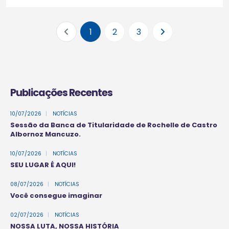
1
2
3
Publicações Recentes
10/07/2026
|
NOTÍCIAS
Sessão da Banca de Titularidade de Rochelle de Castro
Albornoz Mancuzo.
10/07/2026
|
NOTÍCIAS
SEU LUGAR É AQUI!
08/07/2026
|
NOTÍCIAS
Você consegue imaginar
02/07/2026
|
NOTÍCIAS
NOSSA LUTA, NOSSA HISTÓRIA