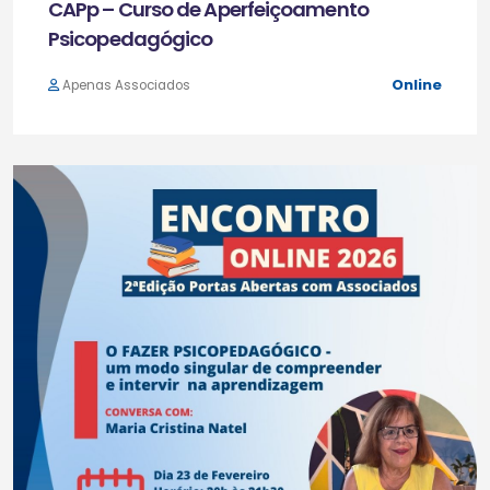
CAPp – Curso de Aperfeiçoamento
Psicopedagógico
Online
Apenas Associados