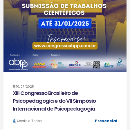
10/07/2025
XIII Congresso Brasileiro de
Psicopedagogia e do VII Simpósio
Internacional de Psicopedagogia
Presencial
Aberto a Todos