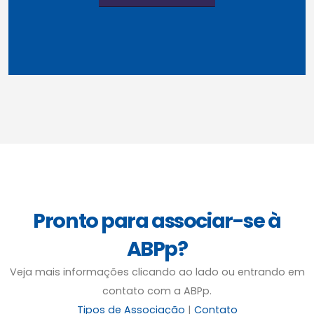
Pronto para associar-se à
ABPp?
Veja mais informações clicando ao lado ou entrando em
contato com a ABPp.
Tipos de Associação
|
Contato