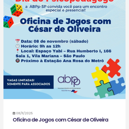
08/11/2025
Oficina de Jogos com César de Oliveira