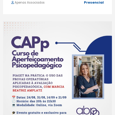
Presencial
Apenas Associados