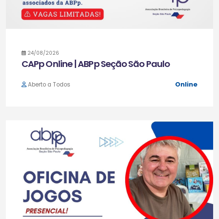
24/08/2026
CAPp Online | ABPp Seção São Paulo
Online
Aberto a Todos