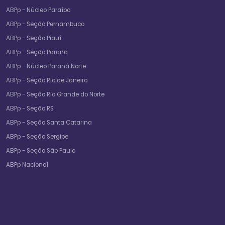
ABPp - Núcleo Paraíba
ABPp - Seção Pernambuco
ABPp - Seção Piauí
ABPp - Seção Paraná
ABPp - Núcleo Paraná Norte
ABPp - Seção Rio de Janeiro
ABPp - Seção Rio Grande do Norte
ABPp - Seção RS
ABPp - Seção Santa Catarina
ABPp - Seção Sergipe
ABPp - Seção São Paulo
ABPp Nacional