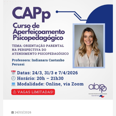
24/03/2026