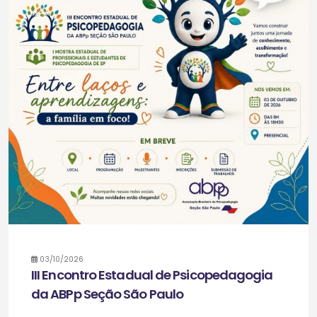
03/10/2026
III Encontro Estadual de Psicopedagogia
da ABPp Seção São Paulo