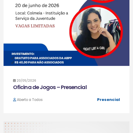
20/05/2026
Oficina de Jogos – Presencial
Presencial
Aberto a Todos