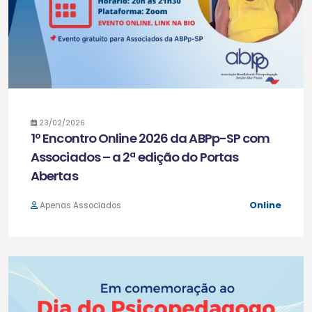
23/02/2026
1º Encontro Online 2026 da ABPp-SP com
Associados – a 2ª edição do Portas
Abertas
Online
Apenas Associados