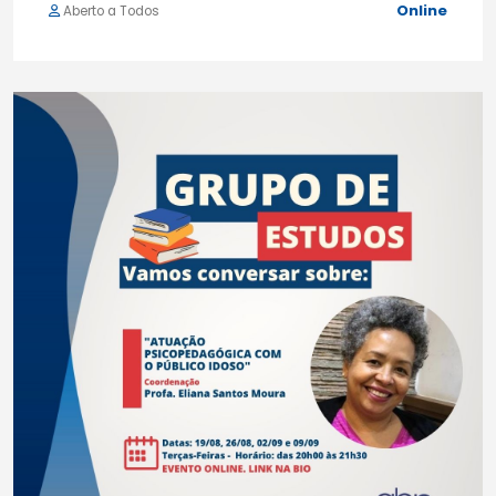
Online
Aberto a Todos