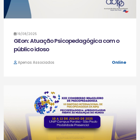
19/08/2025
GEon: Atuação Psicopedagógica com o
público idoso
Online
Apenas Associados