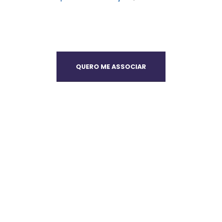
QUERO ME ASSOCIAR