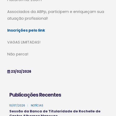
Associados da ABPp, participem e enriqueçam sua
atuação profissional!
Inscrições pelo link
VAGAS LIMITADAS!
Não perca!
23/02/2026
Publicações Recentes
10/07/2026
|
NOTÍCIAS
Sessão da Banca de Titularidade de Rochelle de
Castro Albornoz Mancuzo.