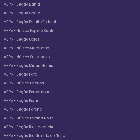
ABPp - Seção Bahia
ABPp - Seção Ceará
ABPp - Seção Distrito Federal
ABPp - Núcleo Espirito Santo
ABPp - Seção Goias
ABPp - Núcleo Maranhão
ABPp - Núcleo Sul Mineiro
ABPp - Seção Minas Gerais
ABPp - Seção Pará
ABPp - Núcleo Paraíba
ABPp - Seção Pernambuco
ABPp - Seção Piauí
ABPp - Seção Paraná
ABPp - Núcleo Paraná Norte
ABPp - Seção Rio de Janeiro
ABPp - Seção Rio Grande do Norte