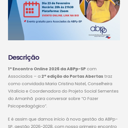
Descrição
1º Encontro Online 2026 da ABPp-SP
com
Associados – a
2ª edição do Portas Abertas
traz
como convidada Maria Cristina Natel, Conselheira
Vitalícia e Coordenadora do Projeto Social Sementes
do Amanhã para conversar sobre “O Fazer
Psicopedagógico”.
E é assim que damos início à nova gestão da ABPp-
SP, gestão 2026-2028, com nosso primeiro encontro