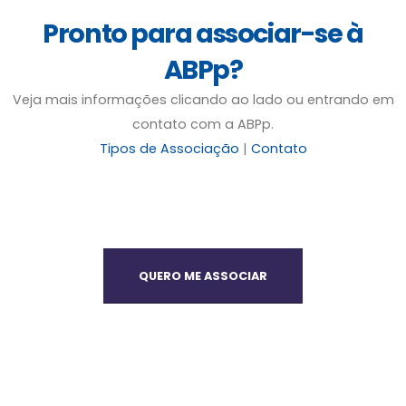
Pronto para associar-se à
ABPp?
Veja mais informações clicando ao lado ou entrando em
contato com a ABPp.
Tipos de Associação
|
Contato
QUERO ME ASSOCIAR