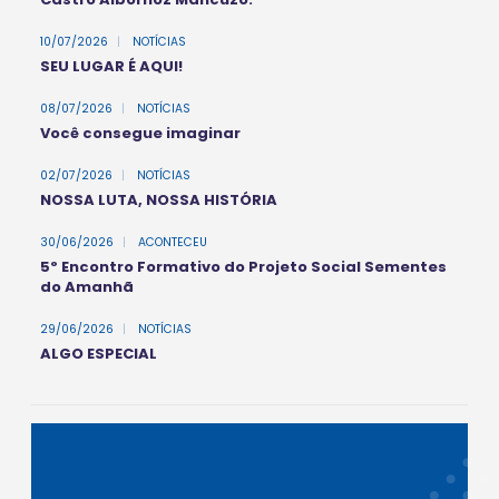
10/07/2026
|
NOTÍCIAS
SEU LUGAR É AQUI!
08/07/2026
|
NOTÍCIAS
Você consegue imaginar
02/07/2026
|
NOTÍCIAS
NOSSA LUTA, NOSSA HISTÓRIA
30/06/2026
|
ACONTECEU
5º Encontro Formativo do Projeto Social Sementes
do Amanhã
29/06/2026
|
NOTÍCIAS
ALGO ESPECIAL