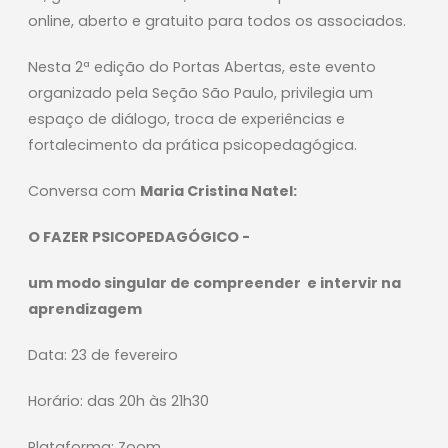
online, aberto e gratuito para todos os associados.
Nesta 2ª edição do Portas Abertas, este evento
organizado pela Seção São Paulo, privilegia um
espaço de diálogo, troca de experiências e
fortalecimento da prática psicopedagógica.
Conversa com
Maria Cristina Natel:
O FAZER PSICOPEDAGÓGICO -
um modo singular de compreender e intervir na
aprendizagem
Data: 23 de fevereiro
Horário: das 20h às 21h30
Plataforma: Zoom