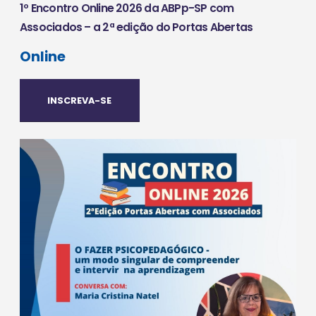
1º Encontro Online 2026 da ABPp-SP com
Associados – a 2ª edição do Portas Abertas
Online
INSCREVA-SE