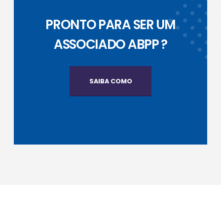
PRONTO PARA SER UM
ASSOCIADO ABPP ?
SAIBA COMO