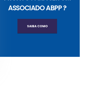
ASSOCIADO ABPP ?
SAIBA COMO