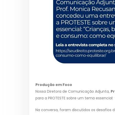
Produção em Foco
Nossa Diretora de Comunicação Adjunta,
Pr
para a PROTESTE sobre um tema essencial:
Na conversa, foram discutidos os desafios 