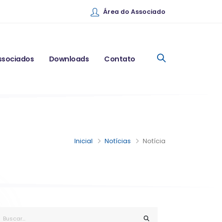
Área do Associado
ssociados
Downloads
Contato
Inicial
Notícias
Notícia