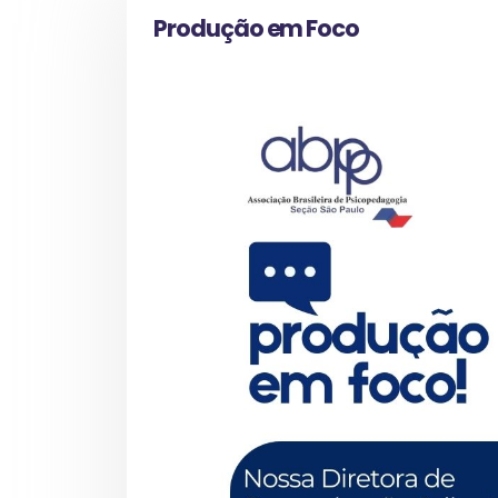
Produção em Foco