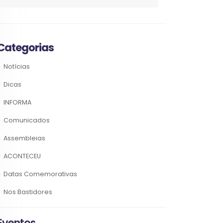
Categorias
Notícias
Dicas
INFORMA
Comunicados
Assembleias
ACONTECEU
Datas Comemorativas
Nos Bastidores
Eventos