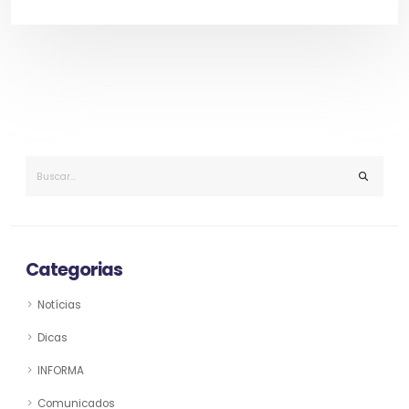
Categorias
Notícias
Dicas
INFORMA
Comunicados