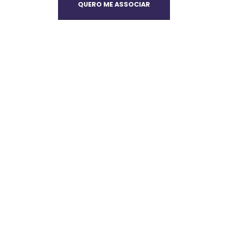
QUERO ME ASSOCIAR