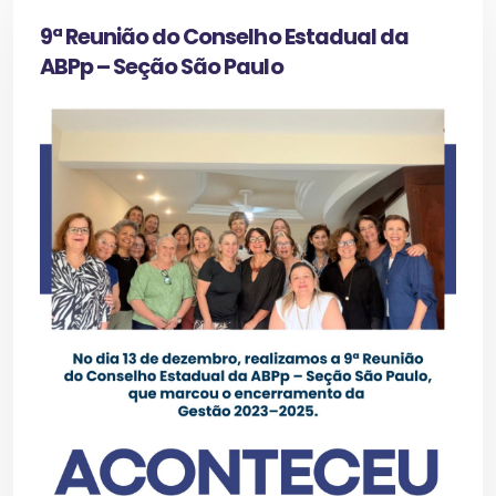
9ª Reunião do Conselho Estadual da
ABPp – Seção São Paulo