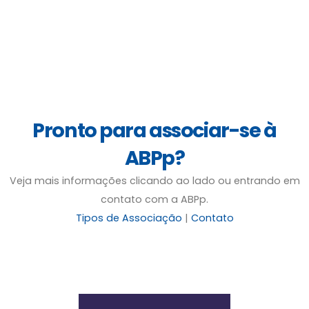
Pronto para associar-se à
ABPp?
Veja mais informações clicando ao lado ou entrando em
contato com a ABPp.
Tipos de Associação
|
Contato