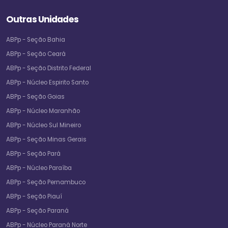
Outras Unidades
ABPp - Seção Bahia
ABPp - Seção Ceará
ABPp - Seção Distrito Federal
ABPp - Núcleo Espirito Santo
ABPp - Seção Goias
ABPp - Núcleo Maranhão
ABPp - Núcleo Sul Mineiro
ABPp - Seção Minas Gerais
ABPp - Seção Pará
ABPp - Núcleo Paraíba
ABPp - Seção Pernambuco
ABPp - Seção Piauí
ABPp - Seção Paraná
ABPp - Núcleo Paraná Norte