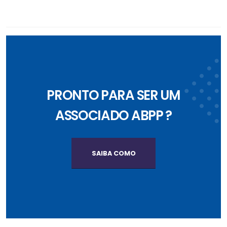
PRONTO PARA SER UM
ASSOCIADO ABPP ?
SAIBA COMO