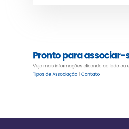
Pronto para associar-
Veja mais informações clicando ao lado ou
Tipos de Associação
|
Contato