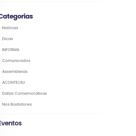
Categorias
Notícias
Dicas
INFORMA
Comunicados
Assembleias
ACONTECEU
Datas Comemorativas
Nos Bastidores
Eventos