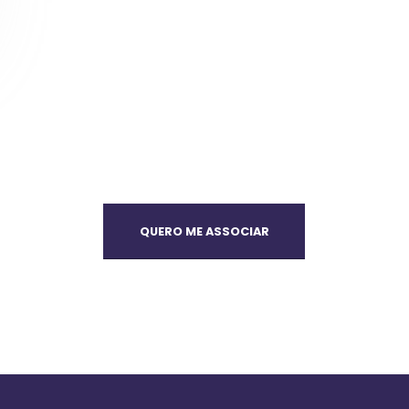
QUERO ME ASSOCIAR