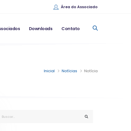
Área do Associado
ssociados
Downloads
Contato
Inicial
Notícias
Notícia