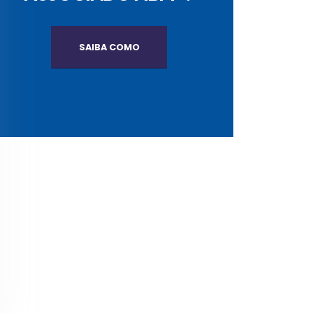
SAIBA COMO