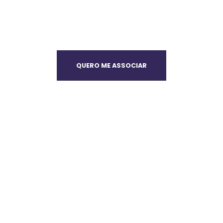
QUERO ME ASSOCIAR