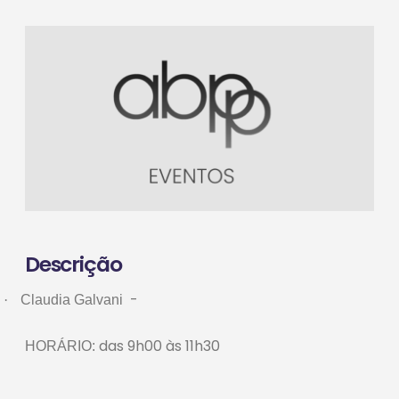
Descrição
-
·
Claudia Galvani
das 9h00 às 11h30
HORÁRIO: