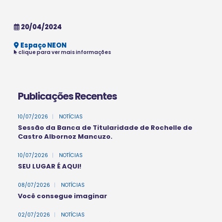
20/04/2024
Espaço NEON
clique para ver mais informações
Publicações Recentes
10/07/2026
|
NOTÍCIAS
Sessão da Banca de Titularidade de Rochelle de
Castro Albornoz Mancuzo.
10/07/2026
|
NOTÍCIAS
SEU LUGAR É AQUI!
08/07/2026
|
NOTÍCIAS
Você consegue imaginar
02/07/2026
|
NOTÍCIAS