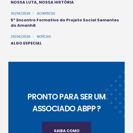
NOSSA LUTA, NOSSA HISTÓRIA
30/06/2026
|
ACONTECEU
5º Encontro Formativo do Projeto Social Sementes
do Amanhã
29/06/2026
|
NOTÍCIAS
ALGO ESPECIAL
PRONTO PARA SER UM
ASSOCIADO ABPP ?
SAIBA COMO