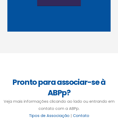
Pronto para associar-se à
ABPp?
Veja mais informações clicando ao lado ou entrando em
contato com a ABPp.
Tipos de Associação
|
Contato