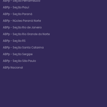
ABPp - Seção Pernambuco
ABPp - Seção Piauí
ABPp - Seção Paraná
ABPp - Núcleo Paraná Norte
ABPp - Seção Rio de Janeiro
ABPp - Seção Rio Grande do Norte
ABPp - Seção RS
ABPp - Seção Santa Catarina
ABPp - Seção Sergipe
ABPp - Seção São Paulo
ABPp Nacional