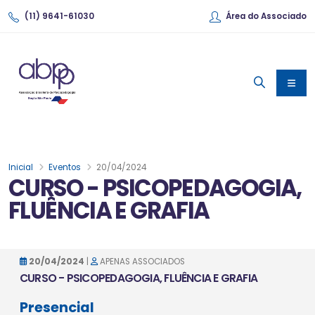
(11) 9641-61030
Área do Associado
Inicial
Eventos
20/04/2024
CURSO - PSICOPEDAGOGIA,
FLUÊNCIA E GRAFIA
20/04/2024
|
APENAS ASSOCIADOS
CURSO - PSICOPEDAGOGIA, FLUÊNCIA E GRAFIA
Presencial